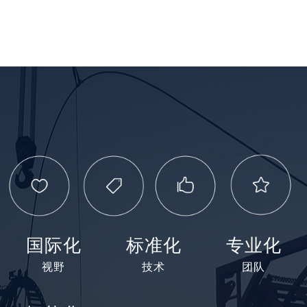
国际化
标准化
专业化
视野
技术
团队