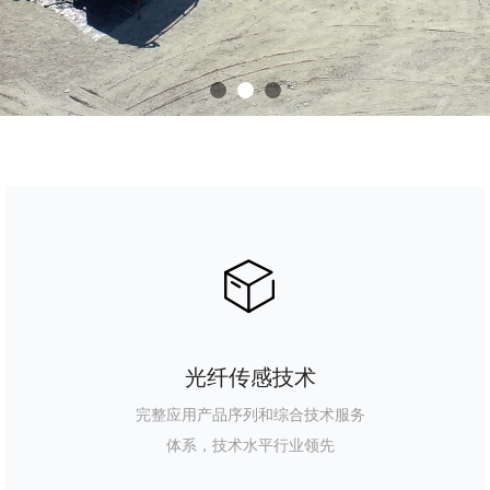
ꁦ
光纤传感技术
完整应用产品序列和综合技术服务
体系，技术水平行业领先