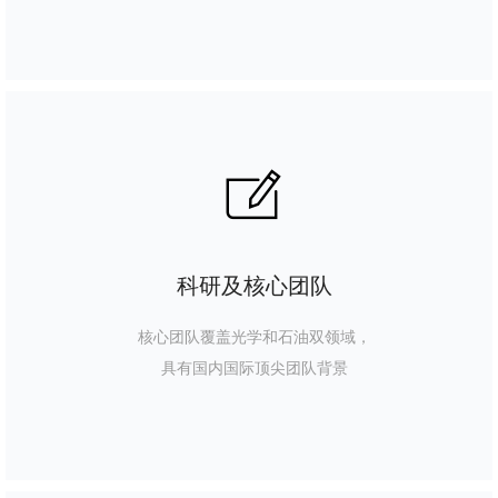
ꂐ
科研及核心团队
核心团队覆盖光学和石油双领域，
具有国内国际顶尖团队背景