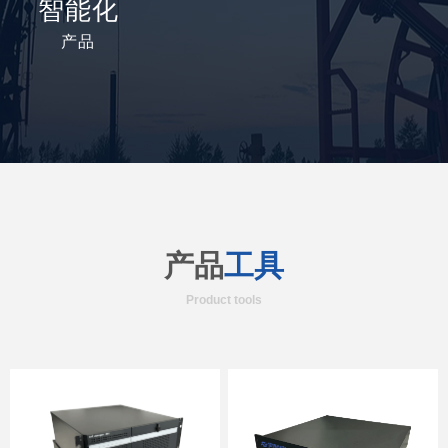
智能化
产品
产品
工具
Product tools