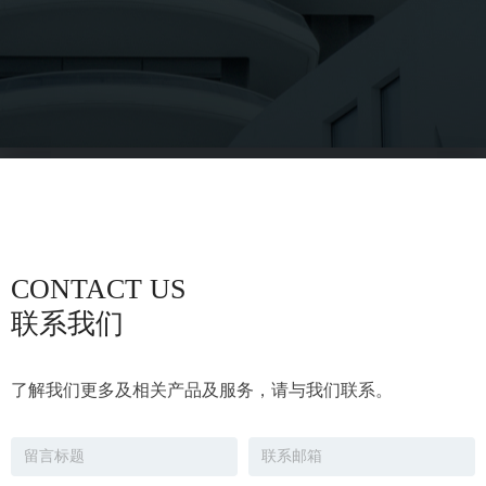
CONTACT US
联系我们
了解我们更多及相关产品及服务，请与我们联系。