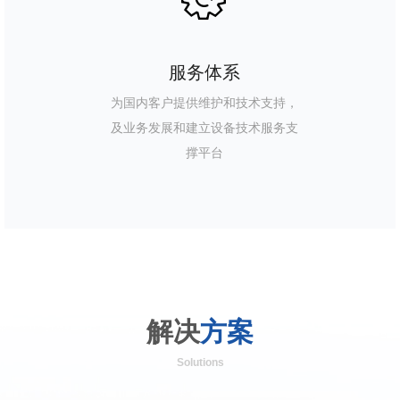
服务体系
为国内客户提供维护和技术支持，
及业务发展和建立设备技术服务支
撑平台
解决
方案
Solutions