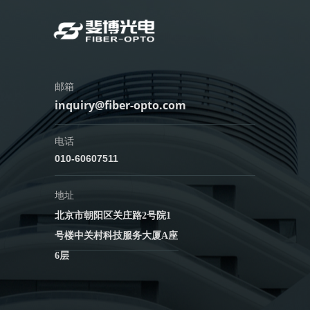
邮箱
inquiry@fiber-opto.com
电话
010-60607511
地址
北京市朝阳区关庄路2号院1
号楼中关村科技服务大厦A座
6层