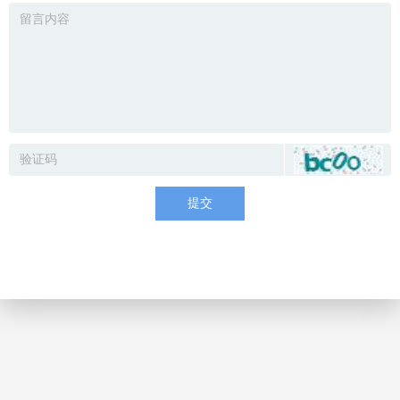
1
2
这是一段新闻标题文字描述这是一段新闻标题文字描述这是一段新闻标题文字描述
넷
2020-04-26
这是一段新闻标题文字描述这是一段新闻标题文字描述这是一段新闻标题文字描述
넷
2020-04-26
这是一段新闻标题文字描述这是一段新闻标题文字描述这是一段新闻标题文字描述
넷
2020-04-26
这是一段新闻标题文字描述这是一段新闻标题文字描述这是一段新闻标题文字描述
넷
2020-04-26
提交
这是一段新闻标题文字描述这是一段新闻标题文字描述这是一段新闻标题文字描述
넷
2020-04-26
这是一段新闻标题文字描述这是一段新闻标题文字描述这是一段新闻标题文字描述
넷
2020-04-26