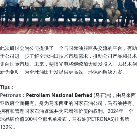
此次研讨会为公司提供了一个与国际油服巨头交流的平台，有助
于公司进一步了解全球油田技术市场需求，推动公司产品和技术
走向国际市场。未来，斐博光电将继续加大研发投入，以技术创
新为驱动，为全球油田开发提供更高效、环保的解决方案。
Tips：
Petronas
：
Petroliam Nasional Berhad
(马石油)，由马来西
亚政府全面拥有。身为马来西亚的国家石油公司，马石油持有
、
拥有和管理国家石油资源并为它增添价值的权利。2024年，全
球品牌价值500强全部名单发布，马石油(PETRONAS)排名第
139位。