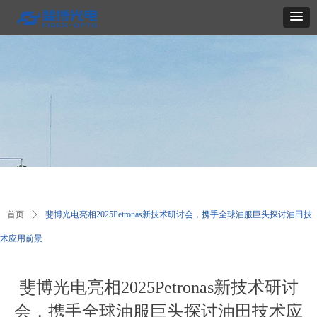
首页
ꄲ
斐博光电亮相2025Petronas新技术研讨会，携手全球油服巨头探讨油田技
术应用前景
斐博光电亮相2025Petronas新技术研讨
会，携手全球油服巨头探讨油田技术应