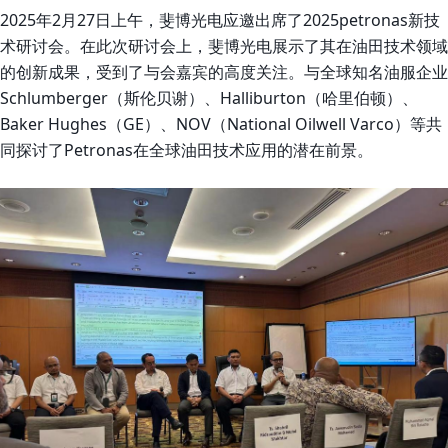
2025年2月27日上午，斐博光电应邀出席了2025petronas新技
术研讨会。在此次研讨会上，斐博光电展示了其在油田技术领域
的创新成果，受到了与会嘉宾的高度关注。与全球知名油服企业
Schlumberger（斯伦贝谢）、Halliburton（哈里伯顿）、
Baker Hughes（GE）、NOV（National Oilwell Varco）等共
同探讨了Petronas在全球油田技术应用的潜在前景。