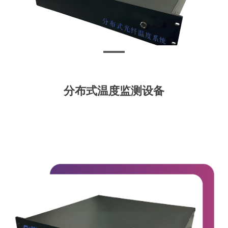
分布式温度监测设备