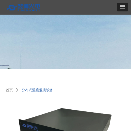
首页
ꄲ
分布式温度监测设备