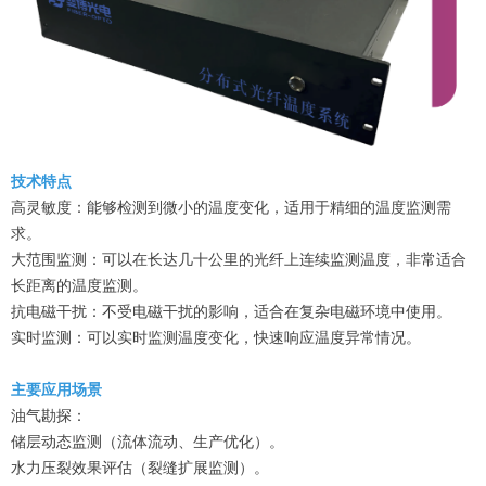
技术特点
高灵敏度：能够检测到微小的温度变化，适用于精细的温度监测需
求。
大范围监测：可以在长达几十公里的光纤上连续监测温度，非常适合
长距离的温度监测。
抗电磁干扰：不受电磁干扰的影响，适合在复杂电磁环境中使用。
实时监测：可以实时监测温度变化，快速响应温度异常情况。
主要应用场景
油气勘探：
储层动态监测（流体流动、生产优化）。
水力压裂效果评估（裂缝扩展监测）。