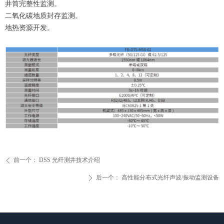
井筒完整性监测。
二氧化碳地质封存监测。
地热资源开发。
前一个：
DSS 光纤测井技术介绍
ꄴ
后一个：
高性能分布式光纤声波/振动监测设备
ꄲ